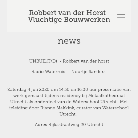
Robbert van der Horst  
Vluchtige Bouwwerken
news
UNBUIL(T/D) - Robbert van der horst
Radio Waterruis - Noortje Sanders
Zaterdag 4 juli 2020 om 14.30 en 16.00
uur presentatie van
werk gemaakt tijdens residency bij Metaalkathedraal
Utrecht als onderdeel van de Waterschool Utrecht. Met
inleiding door Rianne Makkink, curator van Waterschool
Utrecht.
Adres Rijksstraatweg 20 Utrecht