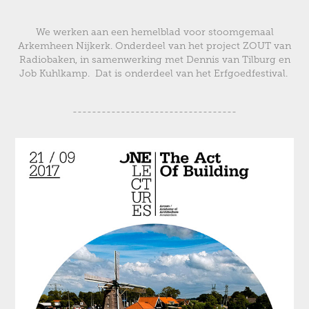
We werken aan een hemelblad voor stoomgemaal
Arkemheen Nijkerk. Onderdeel van het project ZOUT van
Radiobaken, in samenwerking met Dennis van Tilburg en
Job Kuhlkamp. Dat is onderdeel van het Erfgoedfestival.
----------------------------------